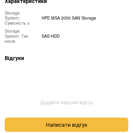
Характеристики
Storage
System:
HPE MSA 2050 SAN Storage
Сумісність з
Storage
System: Тип
SAS HDD
носія
Відгуки
Додайте перший відгук
Написати відгук