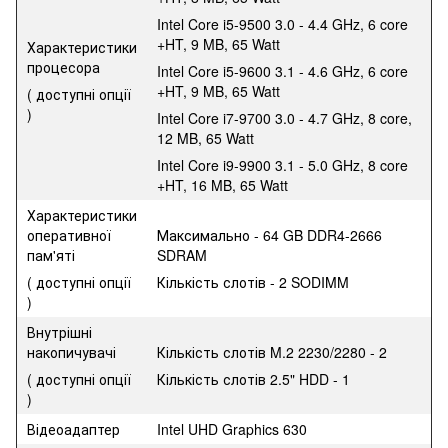
Intel Core i5-9500 3.0 - 4.4 GHz, 6 core
+HT, 9 MB, 65 Watt
Характеристики
процесора
Intel Core i5-9600 3.1 - 4.6 GHz, 6 core
+HT, 9 MB, 65 Watt
( доступні опції
)
Intel Core i7-9700 3.0 - 4.7 GHz, 8 core,
12 MB, 65 Watt
Intel Core i9-9900 3.1 - 5.0 GHz, 8 core
+HT, 16 MB, 65 Watt
Характеристики
оперативної
Максимально - 64 GB DDR4-2666
пам'яті
SDRAM
( доступні опції
Кількість слотів - 2 SODIMM
)
Внутрішні
накопичувачі
Кількість слотів M.2 2230/2280 - 2
( доступні опції
Кількість слотів 2.5" HDD - 1
)
Відеоадаптер
Intel UHD Graphics 630