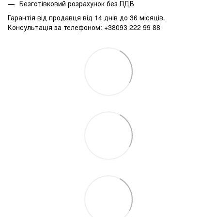
Безготівковий розрахунок без ПДВ
Гарантія від продавця від 14 днів до 36 місяців.
Консультація за телефоном: +38093 222 99 88