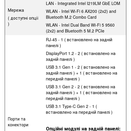
LAN - Integrated Intel I219LM GbE LOM
Мережа
WLAN - Intel Wi-Fi 6 AX200 (2x2) and
Bluetooth M.2 Combo Card
( доступні опції
)
WLAN - Intel Dual Band Wi-Fi 5 9560
(2x2) and Bluetooth 5 M.2 PCIe
RJ-45 - 1 ( встановлено на задній
панелі )
DisplayPort 1.2 - 2 ( встановлено на
задній панелі )
USB 3.1 Gen 1 - 2 ( встановлено на
задній панелі ) + 1 ( встановлено на
передній панелі )
USB 3.1 Gen 2 - 2 ( встановлено на
задній панелі ) + 1 ( встановлено на
передній панелі )
USB 3.1 Type-C Gen 2 - 1 (
встановлено на передній панелі )
Порти та
конектори
Опційні модулі на задній панелі: