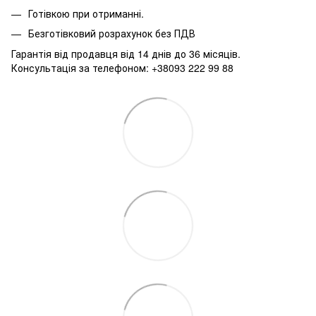
Готівкою при отриманні.
Безготівковий розрахунок без ПДВ
Гарантія від продавця від 14 днів до 36 місяців.
Консультація за телефоном: +38093 222 99 88