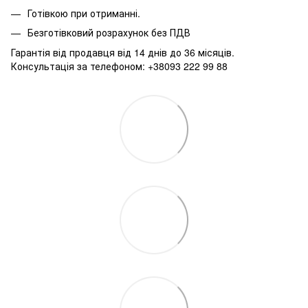
Готівкою при отриманні.
Безготівковий розрахунок без ПДВ
Гарантія від продавця від 14 днів до 36 місяців.
Консультація за телефоном: +38093 222 99 88