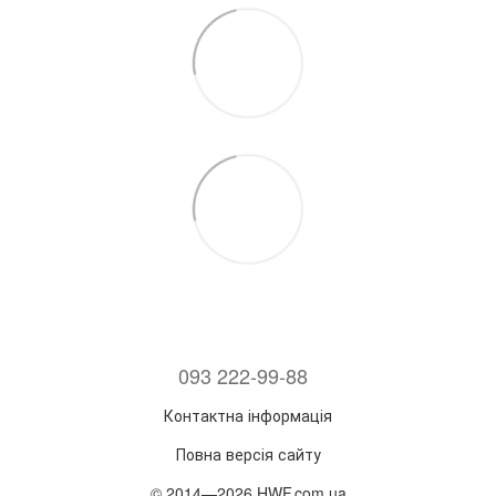
093 222-99-88
Контактна інформація
Повна версія сайту
© 2014—2026 HWF.com.ua