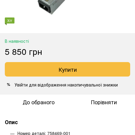
Хіт
В наявності
5 850 грн
Купити
Увійти
для відображення накопичувальної знижки
%
До обраного
Порівняти
Опис
Номер деталі: 758469-001