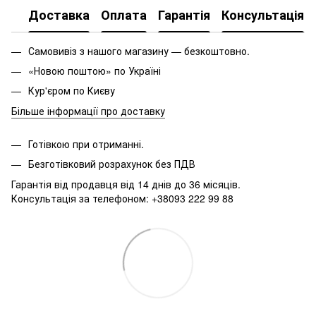
Доставка
Оплата
Гарантія
Консультація
Самовивіз з нашого магазину — безкоштовно.
«Новою поштою» по Україні
Кур'єром по Києву
Більше інформації про доставку
Готівкою при отриманні.
Безготівковий розрахунок без ПДВ
Гарантія від продавця від 14 днів до 36 місяців.
Консультація за телефоном: +38093 222 99 88