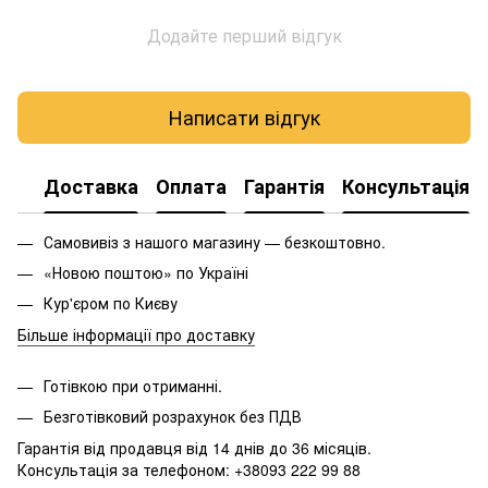
Додайте перший відгук
Написати відгук
Доставка
Оплата
Гарантія
Консультація
Самовивіз з нашого магазину — безкоштовно.
«Новою поштою» по Україні
Кур'єром по Києву
Більше інформації про доставку
Готівкою при отриманні.
Безготівковий розрахунок без ПДВ
Гарантія від продавця від 14 днів до 36 місяців.
Консультація за телефоном: +38093 222 99 88