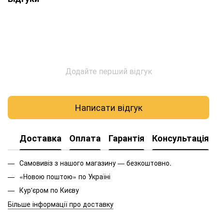
Додайте перший відгук
Написати відгук
Доставка
Оплата
Гарантія
Консультація
Самовивіз з нашого магазину — безкоштовно.
«Новою поштою» по Україні
Кур'єром по Києву
Більше інформації про доставку