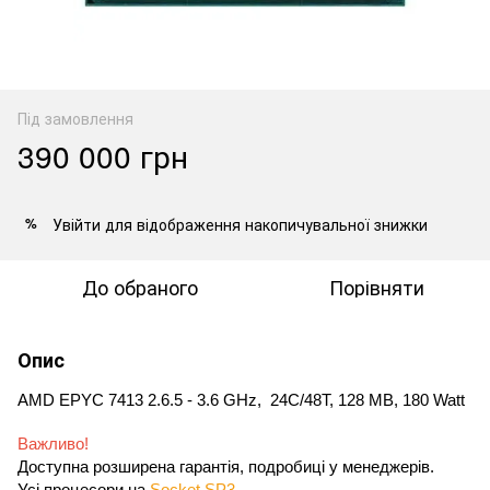
Під замовлення
390 000 грн
Увійти
для відображення накопичувальної знижки
%
До обраного
Порівняти
Опис
AMD EPYC 7413 2.6.5 - 3.6 GHz,  24C/48T, 128 MB, 180 Watt
Важливо!
Доступна розширена гарантія, подробиці у менеджерів.
Усі процесори на 
Socket SP3