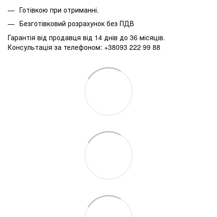
Готівкою при отриманні.
Безготівковий розрахунок без ПДВ
Гарантія від продавця від 14 днів до 36 місяців.
Консультація за телефоном: +38093 222 99 88