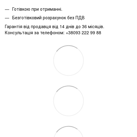
Готівкою при отриманні.
Безготівковий розрахунок без ПДВ
Гарантія від продавця від 14 днів до 36 місяців.
Консультація за телефоном: +38093 222 99 88