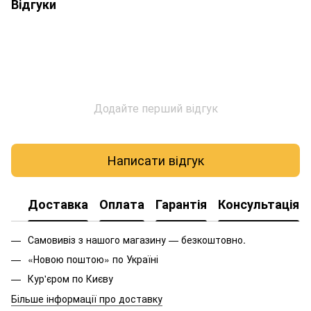
Відгуки
Додайте перший відгук
Написати відгук
Доставка
Оплата
Гарантія
Консультація
Самовивіз з нашого магазину — безкоштовно.
«Новою поштою» по Україні
Кур'єром по Києву
Більше інформації про доставку