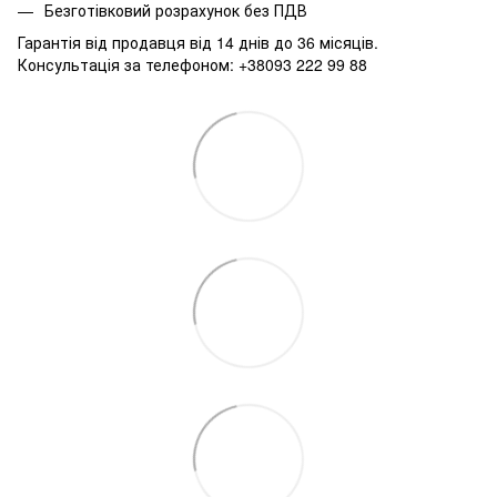
Безготівковий розрахунок без ПДВ
Гарантія від продавця від 14 днів до 36 місяців.
Консультація за телефоном: +38093 222 99 88