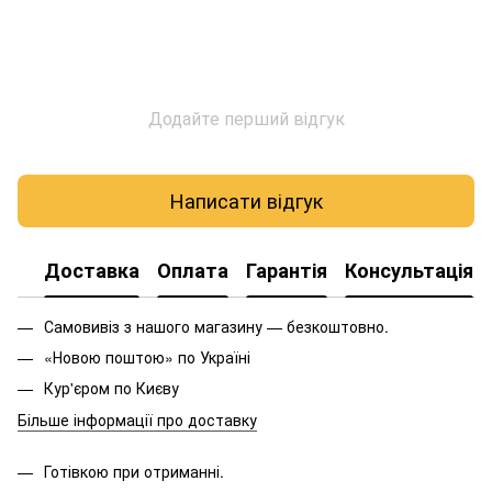
Додайте перший відгук
Написати відгук
Доставка
Оплата
Гарантія
Консультація
Самовивіз з нашого магазину — безкоштовно.
«Новою поштою» по Україні
Кур'єром по Києву
Більше інформації про доставку
Готівкою при отриманні.