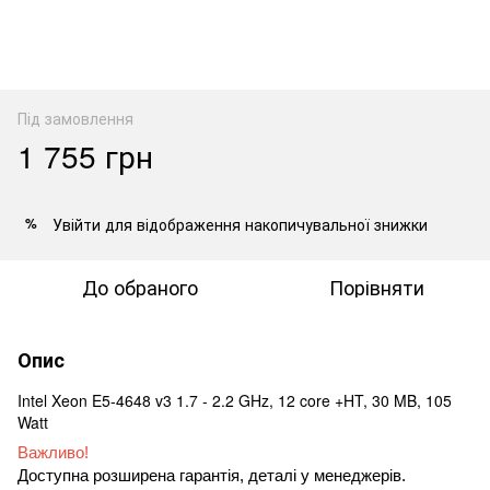
Під замовлення
1 755 грн
Увійти
для відображення накопичувальної знижки
%
До обраного
Порівняти
Опис
Intel Xeon E5-4648 v3 1.7 - 2.2 GHz, 12 core +HT, 30 MB, 105
Watt
Важливо!
Доступна розширена гарантія, деталі у менеджерів.