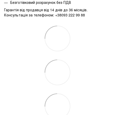
Безготівковий розрахунок без ПДВ
Гарантія від продавця від 14 днів до 36 місяців.
Консультація за телефоном: +38093 222 99 88