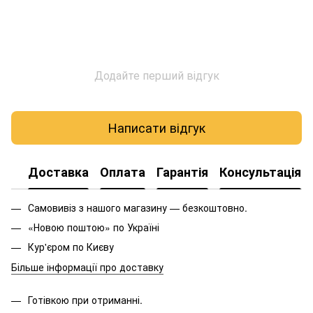
Додайте перший відгук
Написати відгук
Доставка
Оплата
Гарантія
Консультація
Самовивіз з нашого магазину — безкоштовно.
«Новою поштою» по Україні
Кур'єром по Києву
Більше інформації про доставку
Готівкою при отриманні.