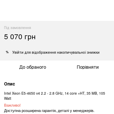
Під замовлення
5 070 грн
Увійти
для відображення накопичувальної знижки
%
До обраного
Порівняти
Опис
Intel Xeon E5-4650 v4 2.2 - 2.8 GHz, 14 core +HT, 35 MB, 105
Watt
Важливо!
Доступна розширена гарантія, деталі у менеджерів.