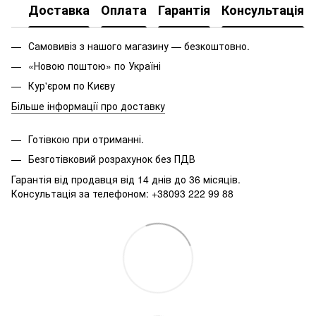
Доставка
Оплата
Гарантія
Консультація
Самовивіз з нашого магазину — безкоштовно.
«Новою поштою» по Україні
Кур'єром по Києву
Більше інформації про доставку
Готівкою при отриманні.
Безготівковий розрахунок без ПДВ
Гарантія від продавця від 14 днів до 36 місяців.
Консультація за телефоном: +38093 222 99 88