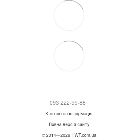
093 222-99-88
Контактна інформація
Повна версія сайту
© 2014—2026 HWF.com.ua