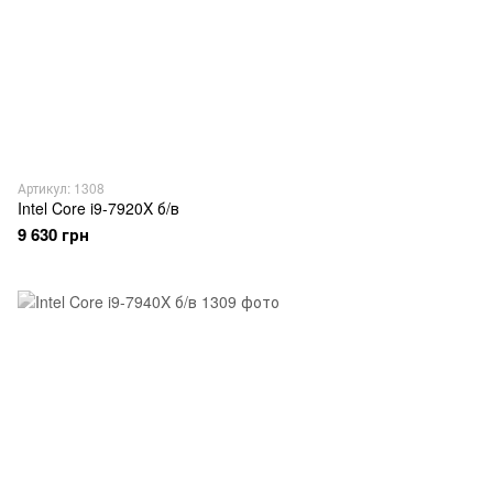
Артикул: 1308
Intel Core i9-7920X б/в
9 630 грн