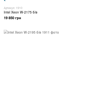
Артикул: 1910
Intel Xeon W-2175 б/в
19 850 грн