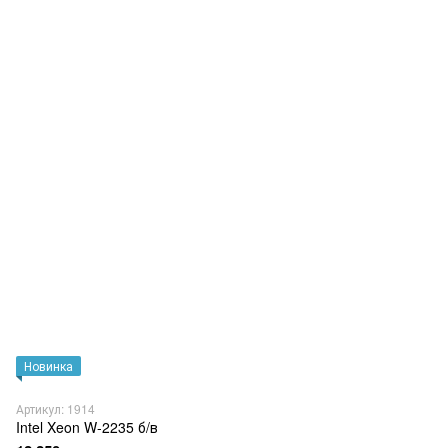
Новинка
Артикул: 1914
Intel Xeon W-2235 б/в