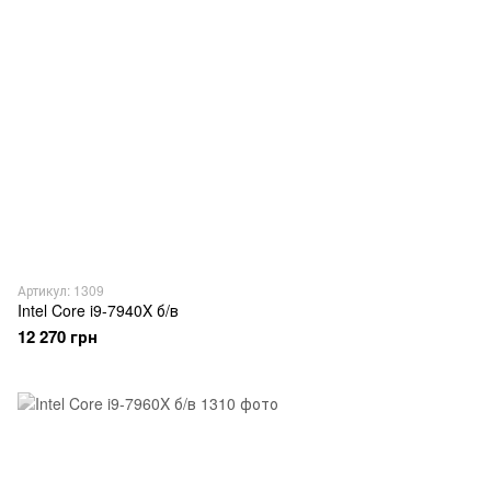
Артикул: 1309
Intel Core i9-7940X б/в
12 270 грн