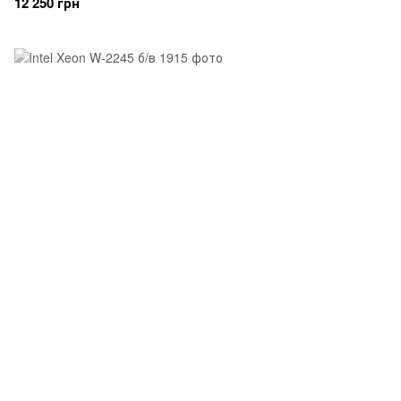
12 250 грн