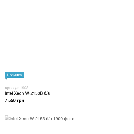
Новинка
Артикул: 1908
Intel Xeon W-2150B б/в
7 550 грн