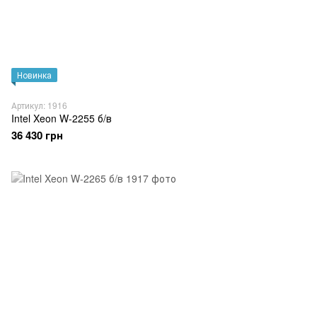
Новинка
Артикул: 1916
Intel Xeon W-2255 б/в
36 430 грн