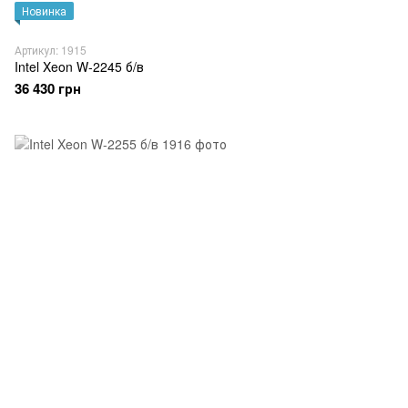
Новинка
Артикул: 1915
Intel Xeon W-2245 б/в
36 430 грн