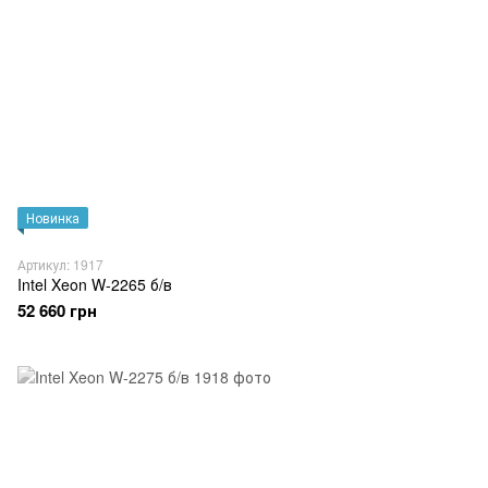
Новинка
Артикул: 1917
Intel Xeon W-2265 б/в
52 660 грн