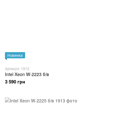
Новинка
Артикул: 1912
Intel Xeon W-2223 б/в
3 590 грн