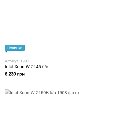
Новинка
Артикул: 1907
Intel Xeon W-2145 б/в
6 230 грн