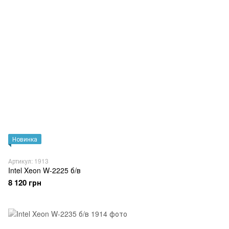
Новинка
Артикул: 1913
Intel Xeon W-2225 б/в
8 120 грн