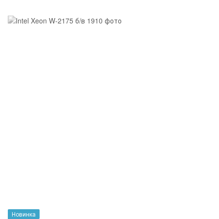
Новинка