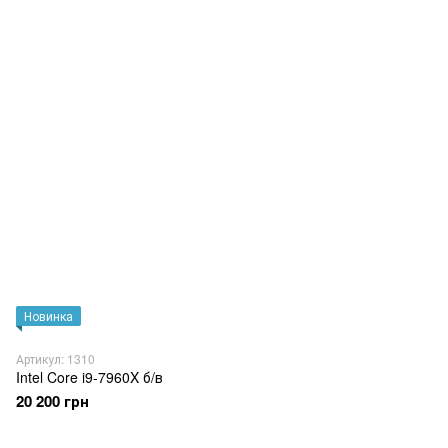
Новинка
Артикул: 1310
Intel Core i9-7960X б/в
20 200 грн