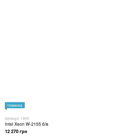
Новинка
Артикул: 1909
Intel Xeon W-2155 б/в
12 270 грн