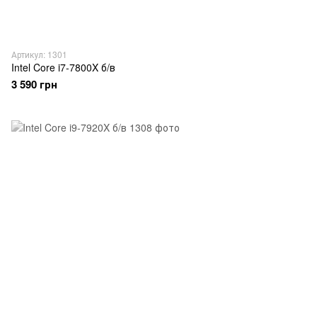
Артикул: 1301
Intel Core i7-7800X б/в
3 590 грн