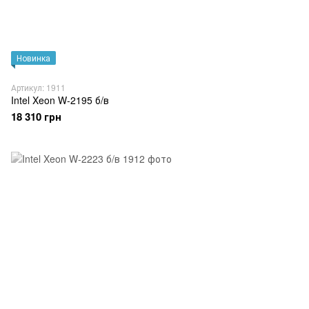
Новинка
Артикул: 1911
Intel Xeon W-2195 б/в
18 310 грн