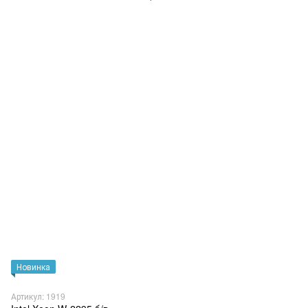
Новинка
Артикул: 1919