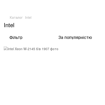
Каталог
Intel
Intel
Фільтр
За популярністю