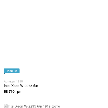
Новинка
Артикул: 1918
Intel Xeon W-2275 б/в
68 710 грн