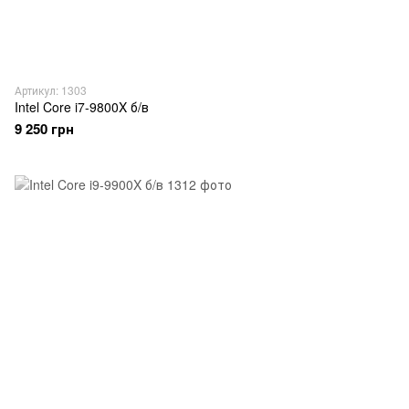
Артикул: 1303
Intel Core i7-9800X б/в
9 250 грн