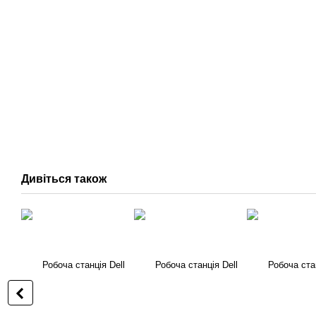
Дивіться також