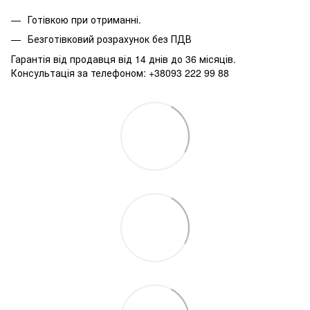
Готівкою при отриманні.
Безготівковий розрахунок без ПДВ
Гарантія від продавця від 14 днів до 36 місяців.
Консультація за телефоном: +38093 222 99 88