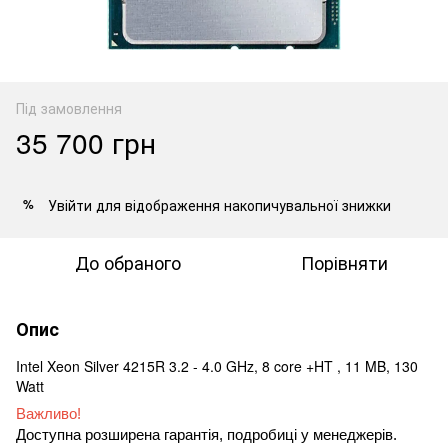
Під замовлення
35 700 грн
Увійти
для відображення накопичувальної знижки
%
До обраного
Порівняти
Опис
Intel Xeon Silver 4215R 3.2 - 4.0 GHz, 8 core +HT , 11 MB, 130
Watt
Важливо!
Доступна розширена гарантія, подробиці у менеджерів.