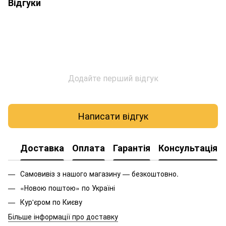
Відгуки
Додайте перший відгук
Написати відгук
Доставка
Оплата
Гарантія
Консультація
Самовивіз з нашого магазину — безкоштовно.
«Новою поштою» по Україні
Кур'єром по Києву
Більше інформації про доставку