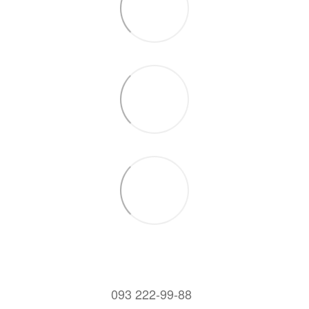
093 222-99-88