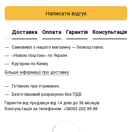
Написати відгук
Доставка
Оплата
Гарантія
Консультація
Самовивіз з нашого магазину — безкоштовно.
«Новою поштою» по Україні
Кур'єром по Києву
Більше інформації про доставку
Готівкою при отриманні.
Безготівковий розрахунок без ПДВ
Гарантія від продавця від 14 днів до 36 місяців.
Консультація за телефоном: +38093 222 99 88