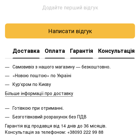
Додайте перший відгук
Написати відгук
Доставка
Оплата
Гарантія
Консультація
Самовивіз з нашого магазину — безкоштовно.
«Новою поштою» по Україні
Кур'єром по Києву
Більше інформації про доставку
Готівкою при отриманні.
Безготівковий розрахунок без ПДВ
Гарантія від продавця від 14 днів до 36 місяців.
Консультація за телефоном: +38093 222 99 88