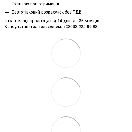
Готівкою при отриманні.
Безготівковий розрахунок без ПДВ
Гарантія від продавця від 14 днів до 36 місяців.
Консультація за телефоном: +38093 222 99 88