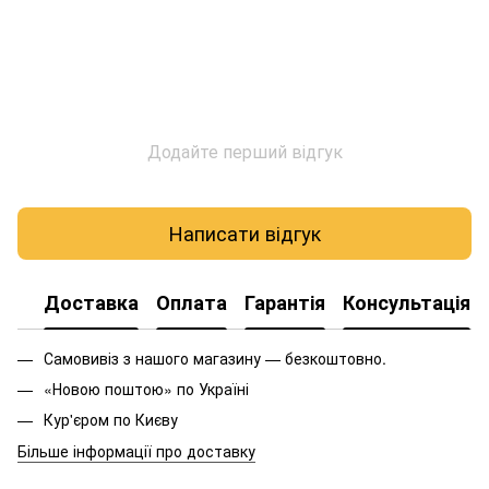
Додайте перший відгук
Написати відгук
Доставка
Оплата
Гарантія
Консультація
Самовивіз з нашого магазину — безкоштовно.
«Новою поштою» по Україні
Кур'єром по Києву
Більше інформації про доставку