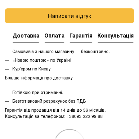
Написати відгук
Доставка
Оплата
Гарантія
Консультація
Самовивіз з нашого магазину — безкоштовно.
«Новою поштою» по Україні
Кур'єром по Києву
Більше інформації про доставку
Готівкою при отриманні.
Безготівковий розрахунок без ПДВ
Гарантія від продавця від 14 днів до 36 місяців.
Консультація за телефоном: +38093 222 99 88