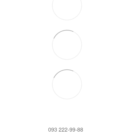
093 222-99-88