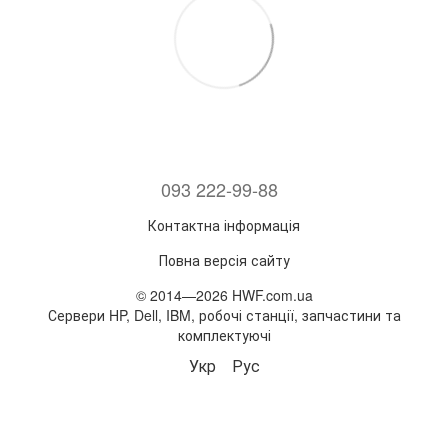
093 222-99-88
Контактна інформація
Повна версія сайту
© 2014—2026 HWF.com.ua
Сервери HP, Dell, IBM, робочі станції, запчастини та
комплектуючі
Укр
Рус