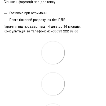
Більше інформації про доставку
Готівкою при отриманні.
Безготівковий розрахунок без ПДВ
Гарантія від продавця від 14 днів до 36 місяців.
Консультація за телефоном: +38093 222 99 88