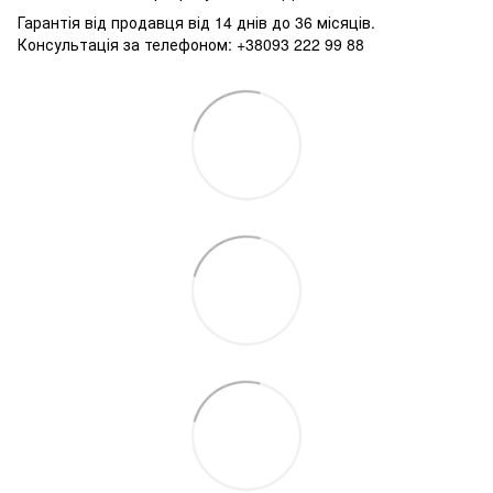
Гарантія від продавця від 14 днів до 36 місяців.
Консультація за телефоном: +38093 222 99 88