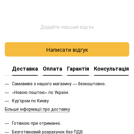
Додайте перший відгук
Написати відгук
Доставка
Оплата
Гарантія
Консультація
Самовивіз з нашого магазину — безкоштовно.
«Новою поштою» по Україні
Кур'єром по Києву
Більше інформації про доставку
Готівкою при отриманні.
Безготівковий розрахунок без ПДВ