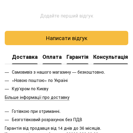
Додайте перший відгук
Написати відгук
Доставка
Оплата
Гарантія
Консультація
Самовивіз з нашого магазину — безкоштовно.
«Новою поштою» по Україні
Кур'єром по Києву
Більше інформації про доставку
Готівкою при отриманні.
Безготівковий розрахунок без ПДВ
Гарантія від продавця від 14 днів до 36 місяців.