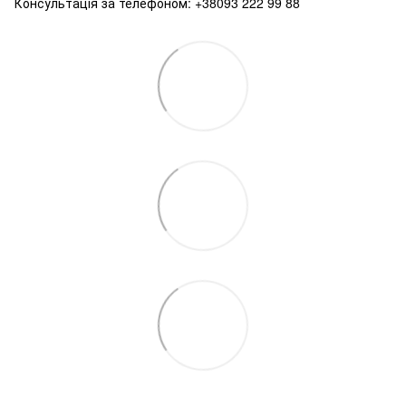
Консультація за телефоном: +38093 222 99 88