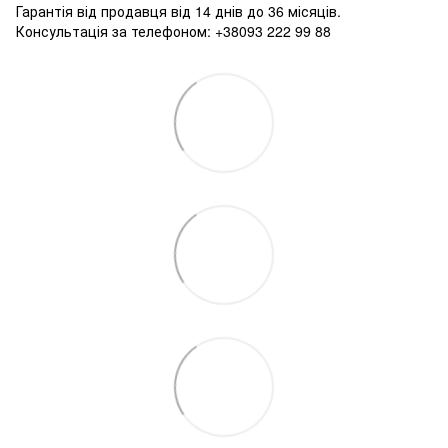
Гарантія від продавця від 14 днів до 36 місяців.
Консультація за телефоном: +38093 222 99 88