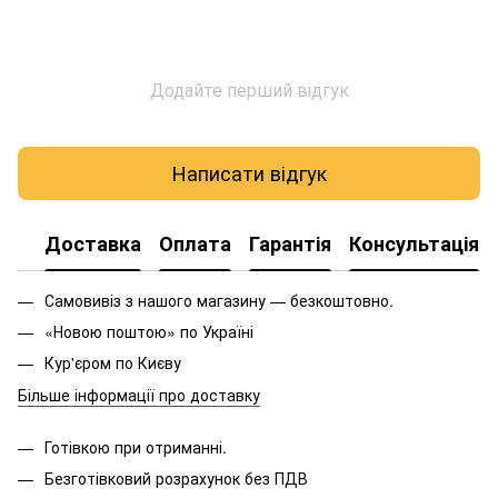
Додайте перший відгук
Написати відгук
Доставка
Оплата
Гарантія
Консультація
Самовивіз з нашого магазину — безкоштовно.
«Новою поштою» по Україні
Кур'єром по Києву
Більше інформації про доставку
Готівкою при отриманні.
Безготівковий розрахунок без ПДВ