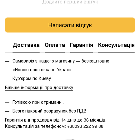
Додайте перший відгук
Написати відгук
Доставка
Оплата
Гарантія
Консультація
Самовивіз з нашого магазину — безкоштовно.
«Новою поштою» по Україні
Кур'єром по Києву
Більше інформації про доставку
Готівкою при отриманні.
Безготівковий розрахунок без ПДВ
Гарантія від продавця від 14 днів до 36 місяців.
Консультація за телефоном: +38093 222 99 88