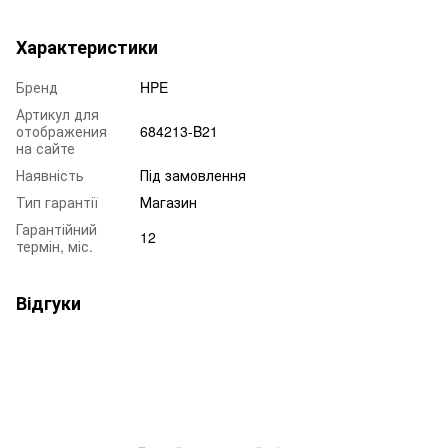
Характеристики
Бренд
HPE
Артикул для
отображения
684213-B21
на сайте
Наявність
Під замовлення
Тип гарантії
Магазин
Гарантійний
12
термін, міс.
Відгуки