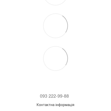
093 222-99-88
Контактна інформація