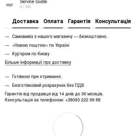
Service Guide
PDF
6.1 МБ
Доставка
Оплата
Гарантія
Консультація
Самовивіз з нашого магазину — безкоштовно.
«Новою поштою» по Україні
Кур'єром по Києву
Більше інформації про доставку
Готівкою при отриманні.
Безготівковий розрахунок без ПДВ
Гарантія від продавця від 14 днів до 36 місяців.
Консультація за телефоном: +38093 222 99 88