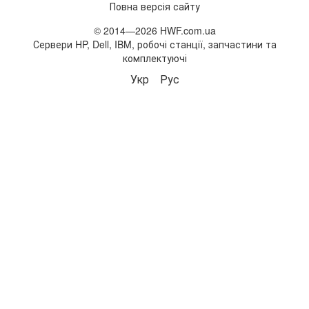
Повна версія сайту
© 2014—2026 HWF.com.ua
Сервери HP, Dell, IBM, робочі станції, запчастини та
комплектуючі
Укр
Рус