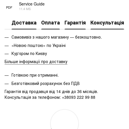
Service Guide
PDF
11.4 МБ
Доставка
Оплата
Гарантія
Консультація
Самовивіз з нашого магазину — безкоштовно.
«Новою поштою» по Україні
Кур'єром по Києву
Більше інформації про доставку
Готівкою при отриманні.
Безготівковий розрахунок без ПДВ
Гарантія від продавця від 14 днів до 36 місяців.
Консультація за телефоном: +38093 222 99 88