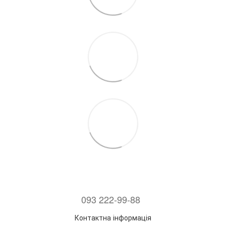
093 222-99-88
Контактна інформація