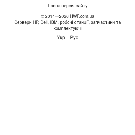
Повна версія сайту
© 2014—2026 HWF.com.ua
Сервери HP, Dell, IBM, робочі станції, запчастини та
комплектуючі
Укр
Рус