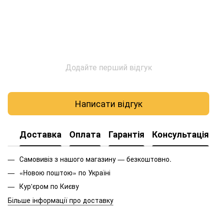
Додайте перший відгук
Написати відгук
Доставка
Оплата
Гарантія
Консультація
Самовивіз з нашого магазину — безкоштовно.
«Новою поштою» по Україні
Кур'єром по Києву
Більше інформації про доставку