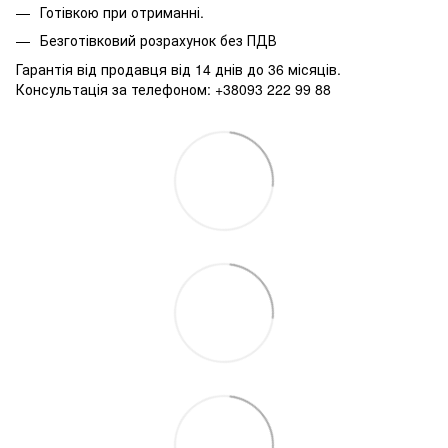
Готівкою при отриманні.
Безготівковий розрахунок без ПДВ
Гарантія від продавця від 14 днів до 36 місяців.
Консультація за телефоном: +38093 222 99 88