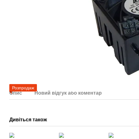
Розпродаж
Опис
Новий відгук або коментар
Дивіться також