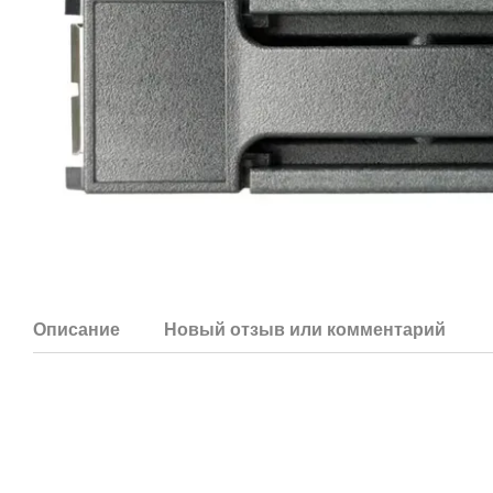
Описание
Новый отзыв или комментарий