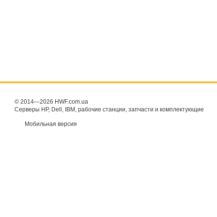
© 2014—2026 HWF.com.ua
Серверы HP, Dell, IBM, рабочие станции, запчасти и комплектующие
Мобильная версия