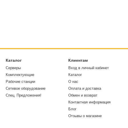
Каталог
Клиентам
Серверы
Вход в личный кабинет
Комплектующие
Каталог
Рабочие станции
О нас
Сетевое оборудование
Оплата и доставка
Спец. Предложения!
Обмен и возврат
Контактная информация
Блог
Отзывы о магазине