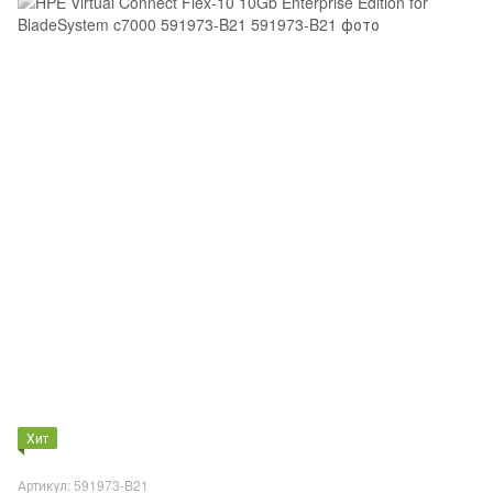
Хит
Артикул: 591973-B21