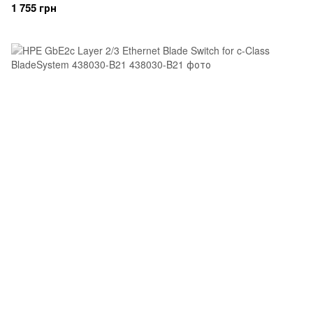
1 755 грн