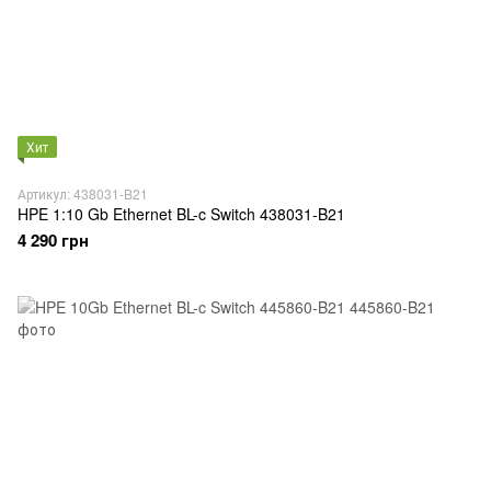
Хит
Артикул: 438031-B21
HPE 1:10 Gb Ethernet BL-c Switch 438031-B21
4 290 грн