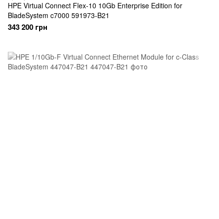
HPE Virtual Connect Flex-10 10Gb Enterprise Edition for
BladeSystem c7000 591973-B21
343 200 грн