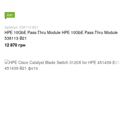
Хит
Артикул: 538113-B21
HPE 10GbE Pass-Thru Module HPE 10GbE Pass-Thru Module
538113-B21
12 870 грн