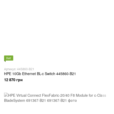
Хит
Артикул: 445860-B21
HPE 10Gb Ethernet BL-c Switch 445860-B21
12 870 грн