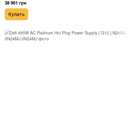
38 961 грн
Купить