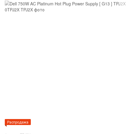
Распродажа