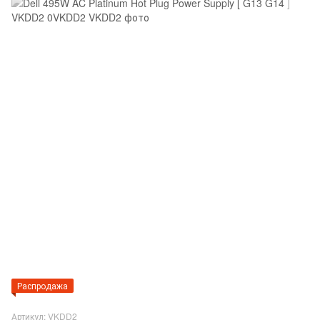
Распродажа
Артикул: VKDD2