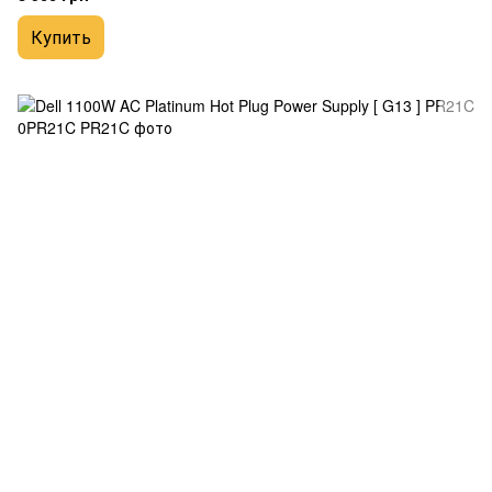
Купить