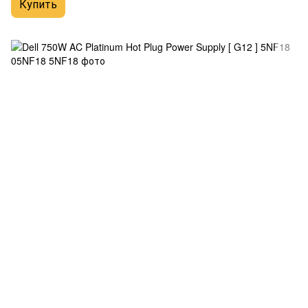
Купить