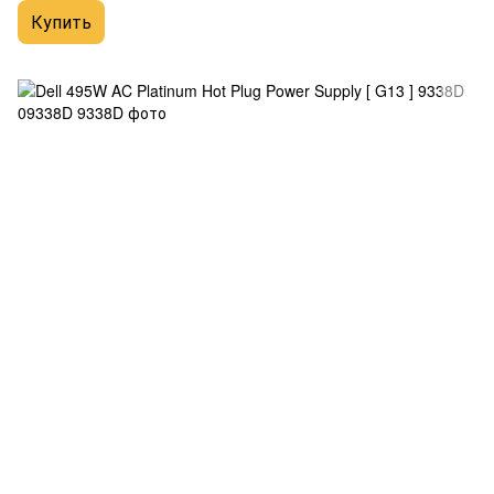
Купить