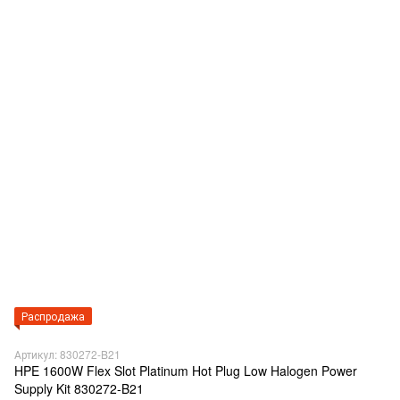
Распродажа
Артикул: 830272-B21
HPE 1600W Flex Slot Platinum Hot Plug Low Halogen Power
Supply Kit 830272-B21