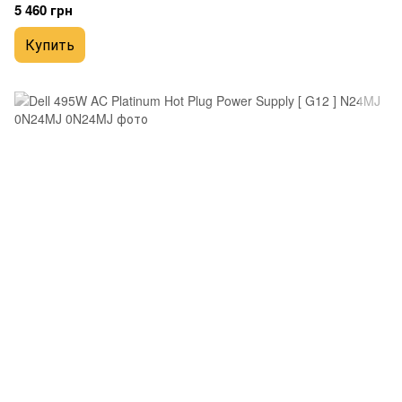
5 460 грн
Купить