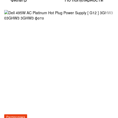
Распродажа