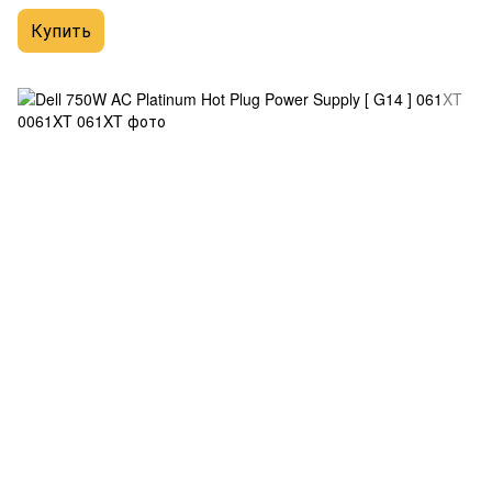
Купить