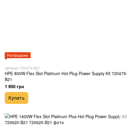
Распродажа
Артикул: 720479-B21
HPE 800W Flex Slot Platinum Hot Plug Power Supply Kit 720479-
B21
1 950 грн
Купить