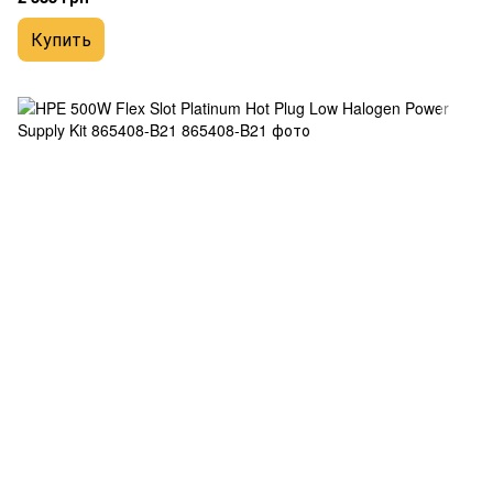
Купить