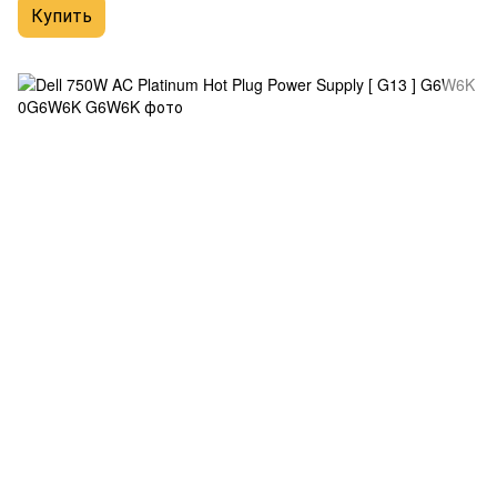
Купить