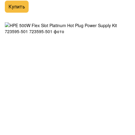
Купить