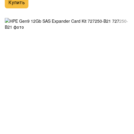
Купить