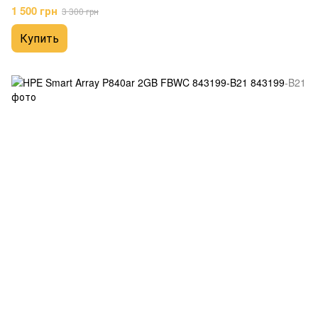
1 500 грн
3 300 грн
Купить