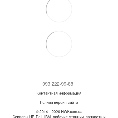
093 222-99-88
Контактная информация
Полная версия сайта
© 2014—2026 HWF.com.ua
Серверы HP, Dell, IBM, рабочие станции, запчасти и