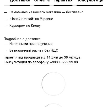
Самовывоз из нашего магазина — бесплатно.
"Новой почтой" по Украине
Курьером по Киеву
Подробнее о доставке
Наличными при получении.
Безналичный расчет без НДС
Гарантія від продавця від 14 днів до 36 місяців.
Консультация по телефону: +38093 222 99 88