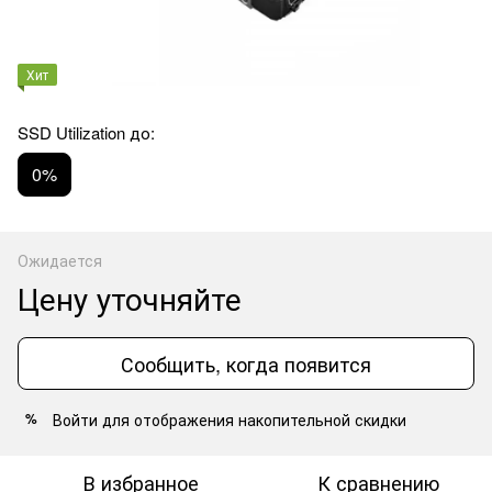
Хит
SSD Utilization до:
0%
Ожидается
Цену уточняйте
Сообщить, когда появится
Войти
для отображения накопительной скидки
%
В избранное
К сравнению