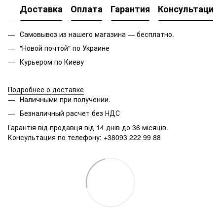
Доставка
Оплата
Гарантия
Консультация
Самовывоз из нашего магазина — бесплатно.
"Новой почтой" по Украине
Курьером по Киеву
Подробнее о доставке
Наличными при получении.
Безналичный расчет без НДС
Гарантія від продавця від 14 днів до 36 місяців.
Консультация по телефону: +38093 222 99 88