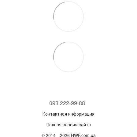
093 222-99-88
Контактная информация
Полная версия сайта
© 2014—2026 HWF.com.ua