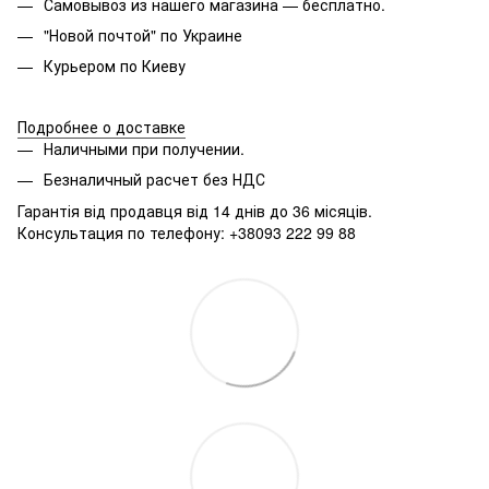
Самовывоз из нашего магазина — бесплатно.
"Новой почтой" по Украине
Курьером по Киеву
Подробнее о доставке
Наличными при получении.
Безналичный расчет без НДС
Гарантія від продавця від 14 днів до 36 місяців.
Консультация по телефону: +38093 222 99 88