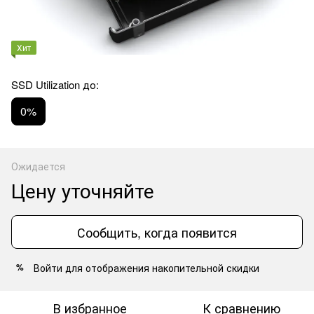
Хит
SSD Utilization до:
0%
Ожидается
Цену уточняйте
Сообщить, когда появится
Войти
для отображения накопительной скидки
%
В избранное
К сравнению