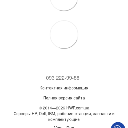
093 222-99-88
Контактная информация
Полная версия сайта
© 2014—2026 HWF.com.ua
Серверы HP, Dell, IBM, рабочие станции, запчасти и
комплектующие
Укр
Рус