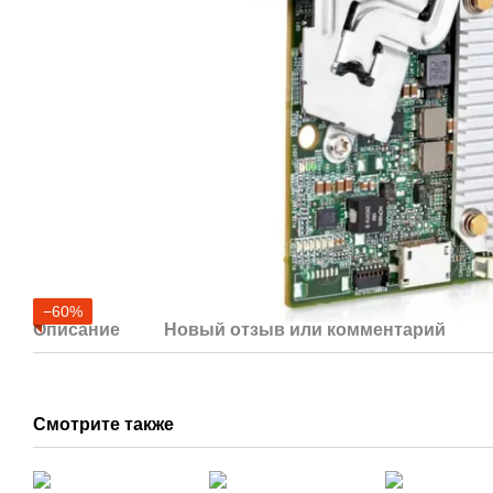
−60%
Описание
Новый отзыв или комментарий
Смотрите также