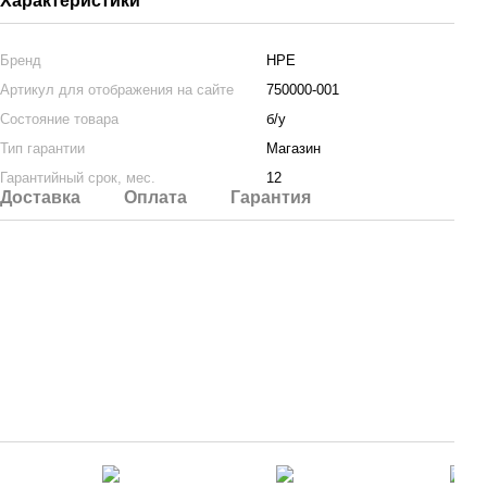
Характеристики
Бренд
HPE
Артикул для отображения на сайте
750000-001
Состояние товара
б/у
Тип гарантии
Магазин
Гарантийный срок, мес.
12
Доставка
Оплата
Гарантия