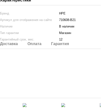
Характеристики
Бренд
HPE
Артикул для отображения на сайте
710608-B21
Наличие
В наличии
Тип гарантии
Магазин
Гарантийный срок, мес.
12
Доставка
Оплата
Гарантия