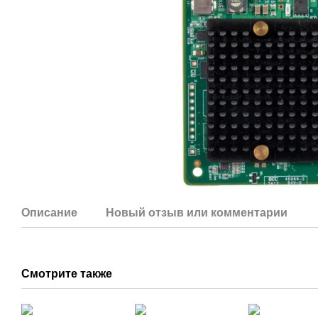
Описание
Новый отзыв или комментарий
Смотрите также