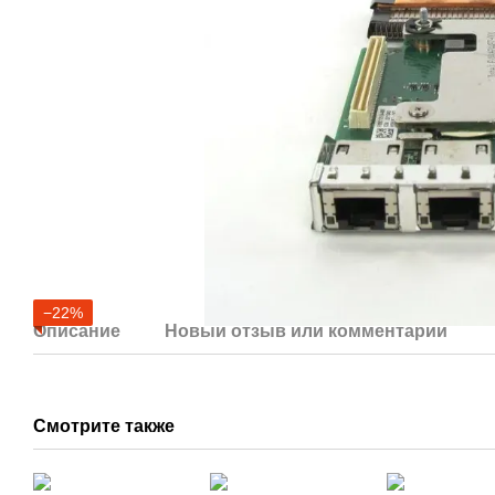
−22%
Описание
Новый отзыв или комментарий
Смотрите также