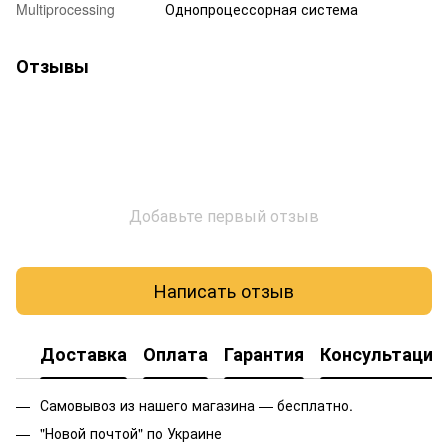
Multiprocessing
Однопроцессорная система
Отзывы
Добавьте первый отзыв
Написать отзыв
Доставка
Оплата
Гарантия
Консультация
Самовывоз из нашего магазина — бесплатно.
"Новой почтой" по Украине