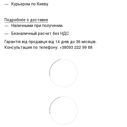
Курьером по Киеву
Подробнее о доставке
Наличными при получении.
Безналичный расчет без НДС
Гарантія від продавця від 14 днів до 36 місяців.
Консультация по телефону: +38093 222 99 88