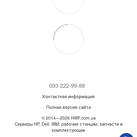
093 222-99-88
Контактная информация
Полная версия сайта
© 2014—2026 HWF.com.ua
Серверы HP, Dell, IBM, рабочие станции, запчасти и
комплектующие