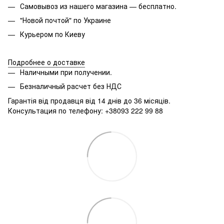
Самовывоз из нашего магазина — бесплатно.
"Новой почтой" по Украине
Курьером по Киеву
Подробнее о доставке
Наличными при получении.
Безналичный расчет без НДС
Гарантія від продавця від 14 днів до 36 місяців.
Консультация по телефону: +38093 222 99 88