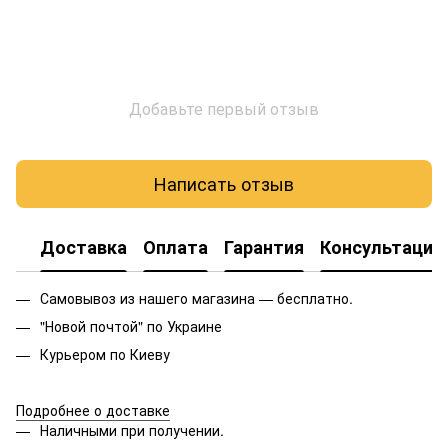
Добавьте первый отзыв
Написать отзыв
Доставка
Оплата
Гарантия
Консультация
Самовывоз из нашего магазина — бесплатно.
"Новой почтой" по Украине
Курьером по Киеву
Подробнее о доставке
Наличными при получении.