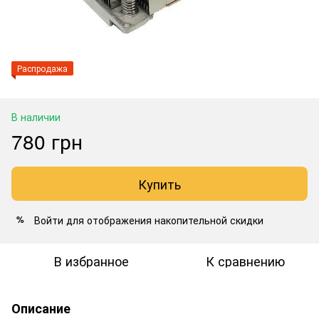
Распродажа
В наличии
780 грн
Купить
Войти
для отображения накопительной скидки
%
В избранное
К сравнению
Описание