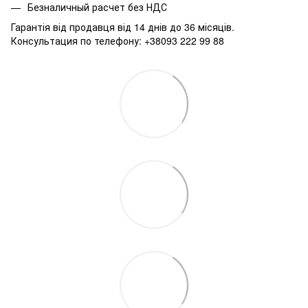
Безналичный расчет без НДС
Гарантія від продавця від 14 днів до 36 місяців.
Консультация по телефону: +38093 222 99 88