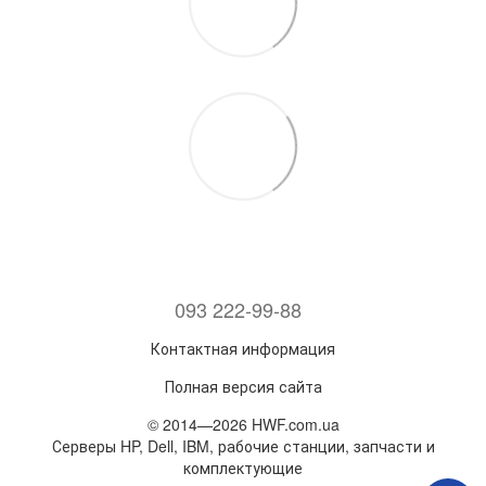
093 222-99-88
Контактная информация
Полная версия сайта
© 2014—2026 HWF.com.ua
Серверы HP, Dell, IBM, рабочие станции, запчасти и
комплектующие