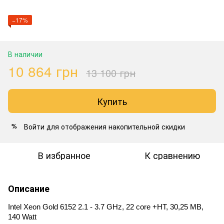
−17%
В наличии
10 864 грн
13 100 грн
Купить
Войти
для отображения накопительной скидки
%
В избранное
К сравнению
Описание
Intel Xeon Gold 6152 2.1 - 3.7 GHz, 22 core +HT, 30,25 MB, 
140 Watt