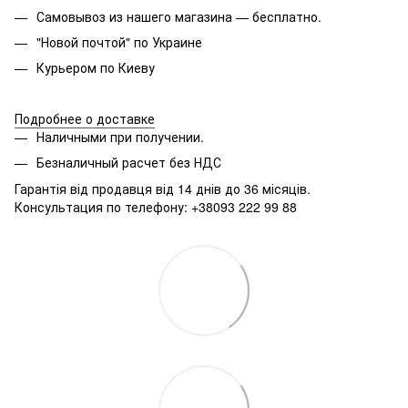
Самовывоз из нашего магазина — бесплатно.
"Новой почтой" по Украине
Курьером по Киеву
Подробнее о доставке
Наличными при получении.
Безналичный расчет без НДС
Гарантія від продавця від 14 днів до 36 місяців.
Консультация по телефону: +38093 222 99 88