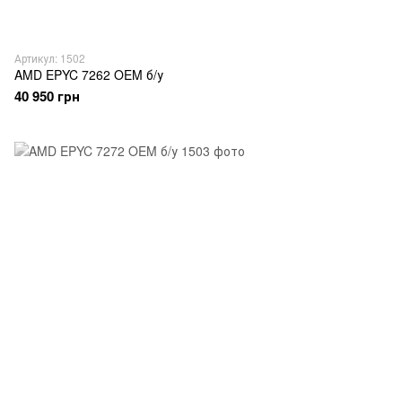
Артикул: 1502
AMD EPYC 7262 OEM б/у
40 950 грн