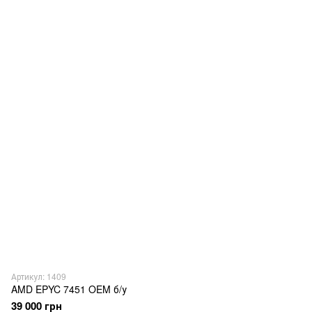
Артикул: 1409
AMD EPYC 7451 OEM б/у
39 000 грн