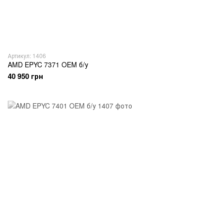
Артикул: 1406
AMD EPYC 7371 OEM б/у
40 950 грн