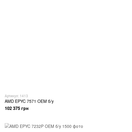
Артикул: 1413
AMD EPYC 7571 OEM б/у
102 375 грн