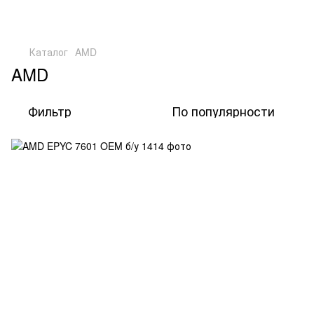
Каталог
AMD
AMD
Фильтр
По популярности