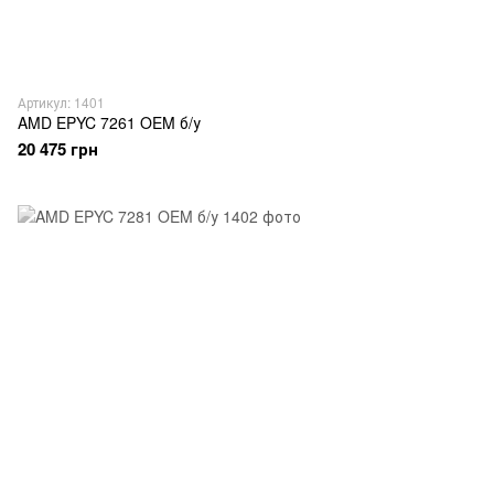
Артикул: 1401
AMD EPYC 7261 OEM б/у
20 475 грн