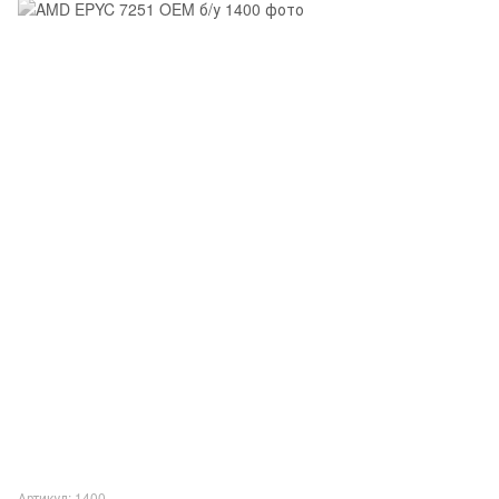
Артикул: 1400