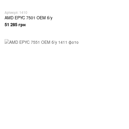
Артикул: 1410
AMD EPYC 7501 OEM б/у
51 285 грн