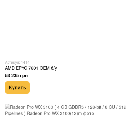
Артикул: 1414
AMD EPYC 7601 OEM б/у
53 235 грн
Купить