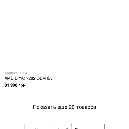
Артикул: 1504
AMD EPYC 7282 OEM б/у
81 900 грн
Показать еще 20 товаров