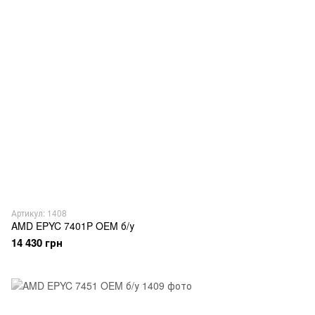
Артикул: 1408
AMD EPYC 7401P OEM б/у
14 430 грн