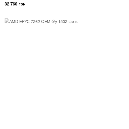
32 760 грн