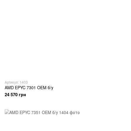
Артикул: 1403
AMD EPYC 7301 OEM б/у
24 570 грн