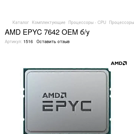
Каталог
Комплектующие
Процессоры - CPU
Процессоры 
AMD EPYC 7642 OEM б/у
Артикул:
1516
Оставить отзыв