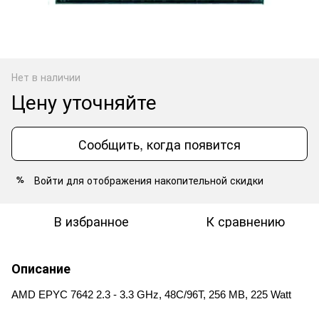
Нет в наличии
Цену уточняйте
Сообщить, когда появится
Войти
для отображения накопительной скидки
%
В избранное
К сравнению
Описание
AMD EPYC 7642 2.3 - 3.3 GHz, 48C/96T, 256 MB, 225 Watt