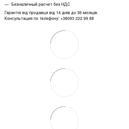
Безналичный расчет без НДС
Гарантія від продавця від 14 днів до 36 місяців.
Консультация по телефону: +38093 222 99 88