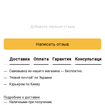
Добавьте первый отзыв
Написать отзыв
Доставка
Оплата
Гарантия
Консультация
Самовывоз из нашего магазина — бесплатно.
"Новой почтой" по Украине
Курьером по Киеву
Подробнее о доставке
Наличными при получении.