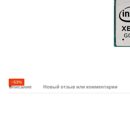
−53%
Описание
Новый отзыв или комментарий