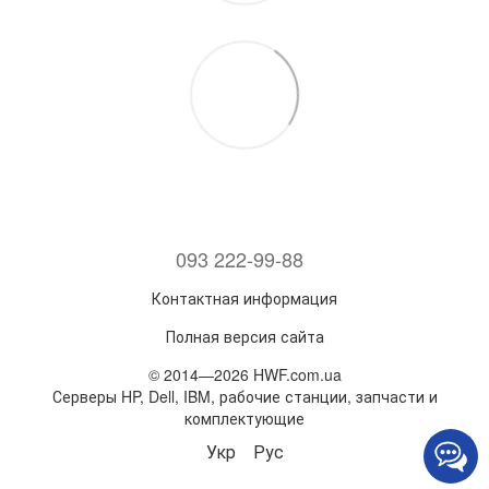
093 222-99-88
Контактная информация
Полная версия сайта
© 2014—2026 HWF.com.ua
Серверы HP, Dell, IBM, рабочие станции, запчасти и
комплектующие
Укр
Рус