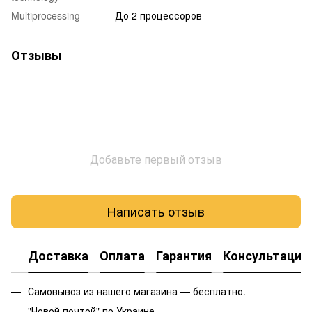
Multiprocessing
До 2 процессоров
Отзывы
Добавьте первый отзыв
Написать отзыв
Доставка
Оплата
Гарантия
Консультация
Самовывоз из нашего магазина — бесплатно.
"Новой почтой" по Украине