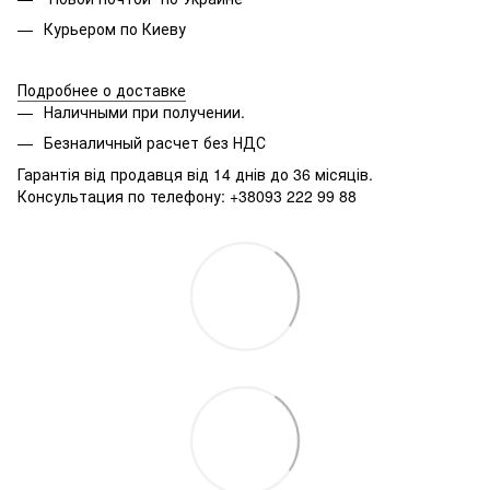
Курьером по Киеву
Подробнее о доставке
Наличными при получении.
Безналичный расчет без НДС
Гарантія від продавця від 14 днів до 36 місяців.
Консультация по телефону: +38093 222 99 88