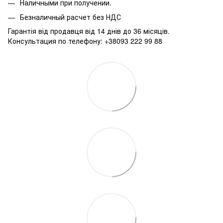
Наличными при получении.
Безналичный расчет без НДС
Гарантія від продавця від 14 днів до 36 місяців.
Консультация по телефону: +38093 222 99 88