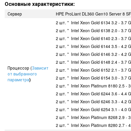
Основные характеристики:
Сервер
HPE ProLiant DL360 Gen10 Server 8 S
2 шт. * Intel Xeon Gold 6134 3.2 - 3.7 
2 шт. * Intel Xeon Gold 6138 2.0 - 3.7 
2 шт. * Intel Xeon Gold 6140 2.3 - 3.7 
2 шт. * Intel Xeon Gold 6144 3.5 - 4.2 
2 шт. * Intel Xeon Gold 6146 3.2 - 4.2 
2 шт. * Intel Xeon Gold 6148 2.4 - 3.7 
Процессор (
Зависит
2 шт. * Intel Xeon Gold 6152 2.1 - 3.7 
от выбранного
2 шт. * Intel Xeon Gold 6154 3.0 - 3.7 
параметра
)
2 шт. * Intel Xeon Platinum 8180 2.5 - 
2 шт. * Intel Xeon Gold 6244 3.6 - 4.4 
2 шт. * Intel Xeon Gold 6246 3.3 - 4.2 
2 шт. * Intel Xeon Gold 6254 3.1 - 4.0 
2 шт. * Intel Xeon Platinum 8268 2.9 - 
2 шт. * Intel Xeon Platinum 8280 2.7 - 