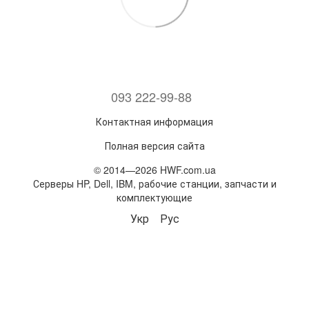
093 222-99-88
Контактная информация
Полная версия сайта
© 2014—2026 HWF.com.ua
Серверы HP, Dell, IBM, рабочие станции, запчасти и
комплектующие
Укр
Рус